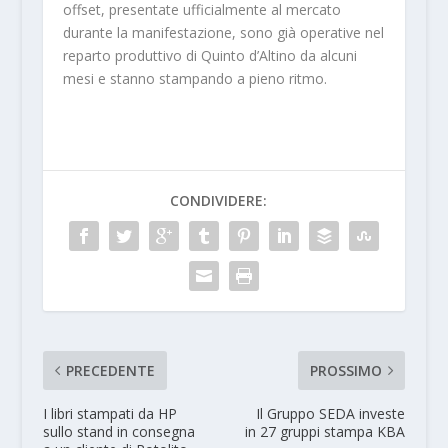
offset, presentate ufficialmente al mercato
durante la manifestazione, sono già operative nel
reparto produttivo di Quinto d’Altino da alcuni
mesi e stanno stampando a pieno ritmo.
CONDIVIDERE:
PRECEDENTE
PROSSIMO
I libri stampati da HP
Il Gruppo SEDA investe
sullo stand in consegna
in 27 gruppi stampa KBA