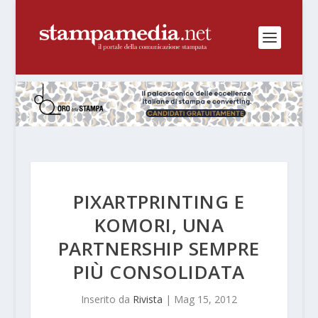
PIXARTPRINTING E
KOMORI, UNA
PARTNERSHIP SEMPRE
PIÙ CONSOLIDATA
Inserito da
Rivista
|
Mag 15, 2012