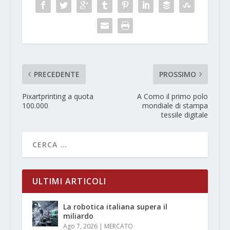
PRECEDENTE
PROSSIMO
Pixartprinting a quota
A Como il primo polo
100.000
mondiale di stampa
tessile digitale
ULTIMI ARTICOLI
La robotica italiana supera il
miliardo
Ago 7, 2026
|
MERCATO