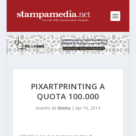
PIXARTPRINTING A
QUOTA 100.000
Inserito da
Rivista
|
Apr 16, 2014