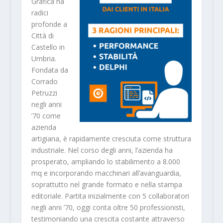
Grafica ha
radici
profonde a
Città di
Castello in
Umbria.
Fondata da
Corrado
Petruzzi
negli anni
’70 come
azienda
artigiana, è rapidamente cresciuta come struttura
industriale. Nel corso degli anni, l’azienda ha
prosperato, ampliando lo stabilimento a 8.000
mq e incorporando macchinari all’avanguardia,
soprattutto nel grande formato e nella stampa
editoriale. Partita inizialmente con 5 collaboratori
negli anni ’70, oggi conta oltre 50 professionisti,
testimoniando una crescita costante attraverso