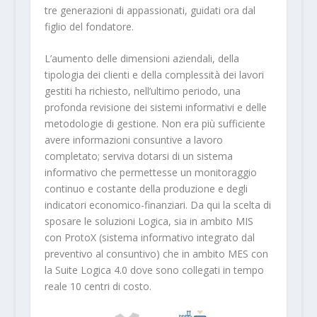
tre generazioni di appassionati, guidati ora dal
figlio del fondatore.
L’aumento delle dimensioni aziendali, della
tipologia dei clienti e della complessità dei lavori
gestiti ha richiesto, nell’ultimo periodo, una
profonda revisione dei sistemi informativi e delle
metodologie di gestione. Non era più sufficiente
avere informazioni consuntive a lavoro
completato; serviva dotarsi di un sistema
informativo che permettesse un monitoraggio
continuo e costante della produzione e degli
indicatori economico-finanziari. Da qui la scelta di
sposare le soluzioni Logica, sia in ambito MIS
con ProtoX (sistema informativo integrato dal
preventivo al consuntivo) che in ambito MES con
la Suite Logica 4.0 dove sono collegati in tempo
reale 10 centri di costo.