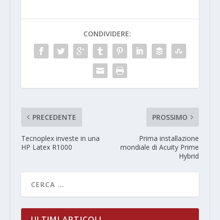
CONDIVIDERE:
PRECEDENTE
PROSSIMO
Tecnoplex investe in una
Prima installazione
HP Latex R1000
mondiale di Acuity Prime
Hybrid
ULTIMI ARTICOLI