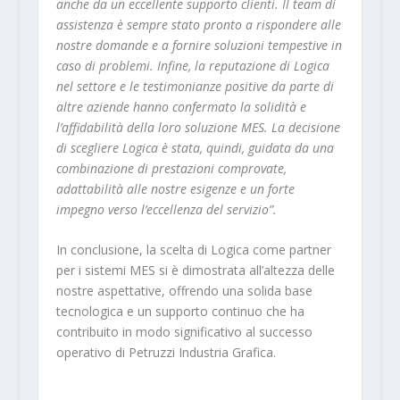
anche da un eccellente supporto clienti. Il team di
assistenza è sempre stato pronto a rispondere alle
nostre domande e a fornire soluzioni tempestive in
caso di problemi. Infine, la reputazione di Logica
nel settore e le testimonianze positive da parte di
altre aziende hanno confermato la solidità e
l’affidabilità della loro soluzione MES. La decisione
di scegliere Logica è stata, quindi, guidata da una
combinazione di prestazioni comprovate,
adattabilità alle nostre esigenze e un forte
impegno verso l’eccellenza del servizio”.
In conclusione, la scelta di Logica come partner
per i sistemi MES si è dimostrata all’altezza delle
nostre aspettative, offrendo una solida base
tecnologica e un supporto continuo che ha
contribuito in modo significativo al successo
operativo di Petruzzi Industria Grafica.