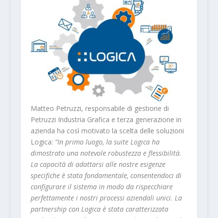
Matteo Petruzzi, responsabile di gestione di
Petruzzi Industria Grafica e terza generazione in
azienda ha così motivato la scelta delle soluzioni
Logica:
“In primo luogo, la suite Logica ha
dimostrato una notevole robustezza e flessibilità.
La capacità di adattarsi alle nostre esigenze
specifiche è stata fondamentale, consentendoci di
configurare il sistema in modo da rispecchiare
perfettamente i nostri processi aziendali unici. La
partnership con Logica è stata caratterizzata