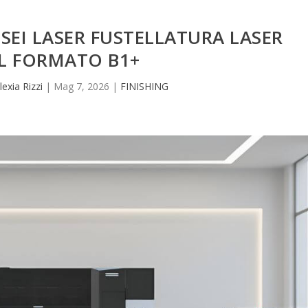
 SEI LASER FUSTELLATURA LASER
L FORMATO B1+
lexia Rizzi
|
Mag 7, 2026
|
FINISHING