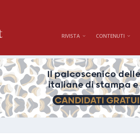
RIVISTA
CONTENUTI