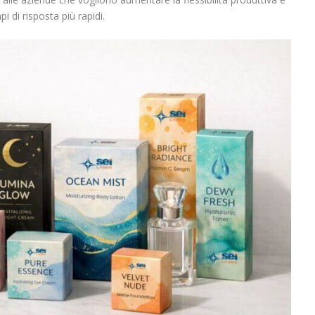
 di risposta più rapidi.