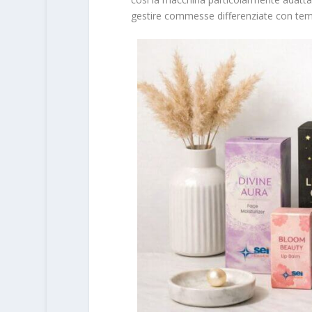
gestire commesse differenziate con tempi