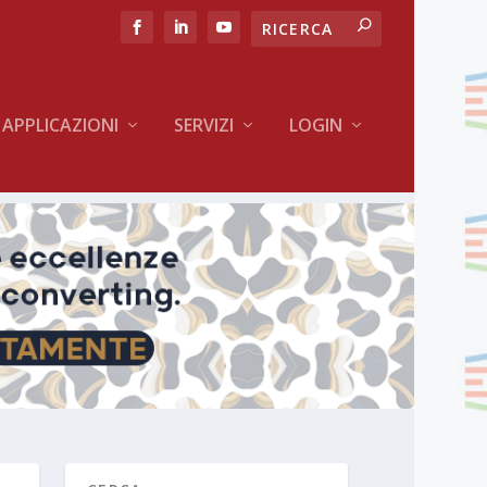
APPLICAZIONI
SERVIZI
LOGIN