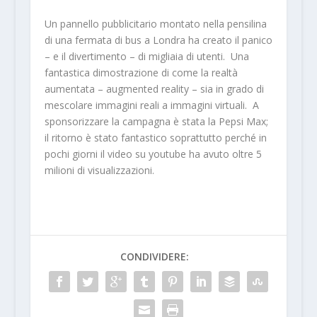
Un pannello pubblicitario montato nella pensilina
di una fermata di bus a Londra ha creato il panico
– e il divertimento – di migliaia di utenti. Una
fantastica dimostrazione di come la realtà
aumentata – augmented reality – sia in grado di
mescolare immagini reali a immagini virtuali. A
sponsorizzare la campagna è stata la Pepsi Max;
il ritorno è stato fantastico soprattutto perché in
pochi giorni il video su youtube ha avuto oltre 5
milioni di visualizzazioni.
CONDIVIDERE: