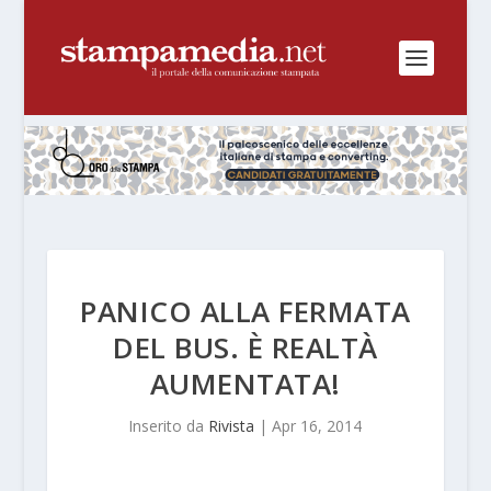
PANICO ALLA FERMATA
DEL BUS. È REALTÀ
AUMENTATA!
Inserito da
Rivista
|
Apr 16, 2014