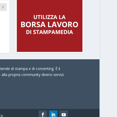
iende di stampa e di converting. È il
e alla propria community diversi servizi
cy