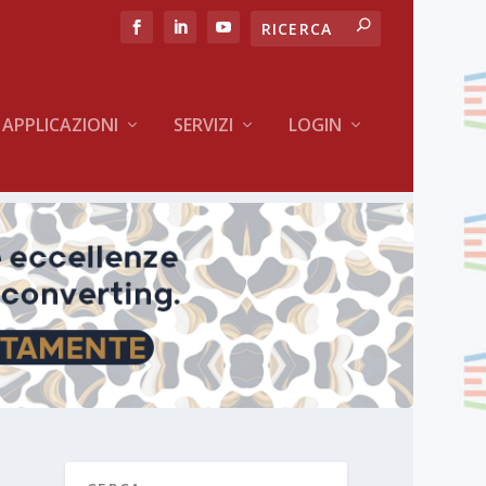
APPLICAZIONI
SERVIZI
LOGIN