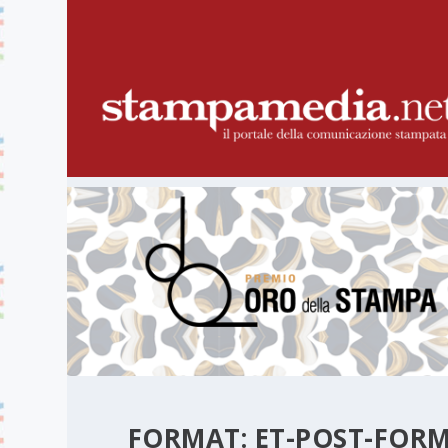
FORMAT:
ET-POST-FOR