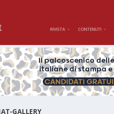
RIVISTA
CONTENUTI
MAT-GALLERY