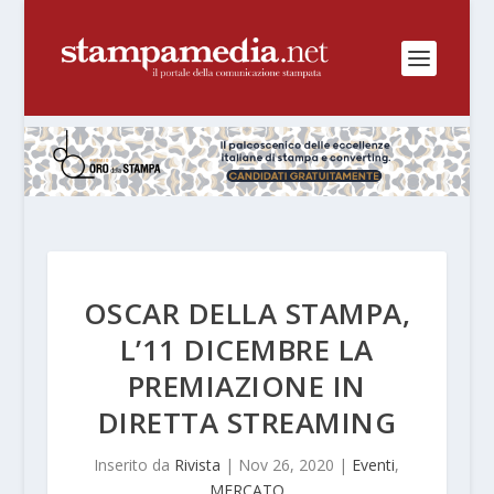
OSCAR DELLA STAMPA,
L’11 DICEMBRE LA
PREMIAZIONE IN
DIRETTA STREAMING
Inserito da
Rivista
|
Nov 26, 2020
|
Eventi
,
MERCATO