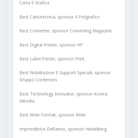
Carta E Grafica
Best Cartotecnica, sponsor Il Poligrafico
Best Converter, sponsor Converting Magazine
Best Digital Printer, sponsor HP
Best Label Printer, sponsor Print
Best Nobilitazioni E Supporti Speciali, sponsor
Gruppo Cordenons
Best Technology Innovator, sponsor Konica
Minolta
Best Wide Format, sponsor Wide
Imprenditrice Dell’anno, sponsor Heidelberg