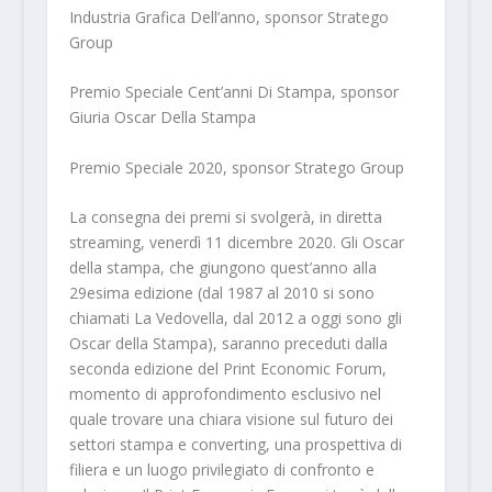
Industria Grafica Dell’anno, sponsor Stratego
Group
Premio Speciale Cent’anni Di Stampa, sponsor
Giuria Oscar Della Stampa
Premio Speciale 2020, sponsor Stratego Group
La consegna dei premi si svolgerà, in diretta
streaming, venerdì 11 dicembre 2020. Gli Oscar
della stampa, che giungono quest’anno alla
29esima edizione (dal 1987 al 2010 si sono
chiamati La Vedovella, dal 2012 a oggi sono gli
Oscar della Stampa), saranno preceduti dalla
seconda edizione del Print Economic Forum,
momento di approfondimento esclusivo nel
quale trovare una chiara visione sul futuro dei
settori stampa e converting, una prospettiva di
filiera e un luogo privilegiato di confronto e