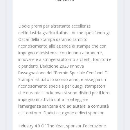
Dodici premi per altrettante eccellenze
dell’industria grafica italiana. Anche quest’anno gli
Oscar della Stampa daranno l’ambito
riconoscimento alle aziende di stampa che con
impegno e resistenza continuano a produrre,
innovare e a stringersi attorno a clienti, fornitori e
dipendenti. L’edizione 2020 rinnova
l’assegnazione del “Premio Speciale Cent’anni Di
Stampa” istituito lo scorso anno, e assegna un
riconoscimento speciale per quegli stampatori
che durante il lockdown si sono distinti per il loro
impegno in attività utili a fronteggiare
l’emergenza sanitaria e/o ad aiutare la comunità
e il territorio. Dodici categorie e dieci sponsor:
Industry 4.0 Of The Year, sponsor Federazione