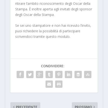
ritirare l’ambito riconoscimento degli Oscar della
Stampa. È inoltre aperta agli invitati degli sponsor
degli Oscar della Stampa.
Se sei uno stampatore e non hai ricevuto l’invito,
puoi richiedere la possibilità di partecipare
scrivendoci tramite questo modulo.
CONDIVIDERE:
PRECEDENTE
PROSSIMO