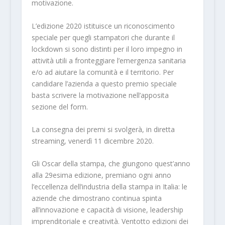
motivazione.
L’edizione 2020 istituisce un riconoscimento
speciale per quegli stampatori che durante il
lockdown si sono distinti per il loro impegno in
attività utili a fronteggiare l’emergenza sanitaria
e/o ad aiutare la comunità e il territorio. Per
candidare l’azienda a questo premio speciale
basta scrivere la motivazione nell’apposita
sezione del form.
La consegna dei premi si svolgerà, in diretta
streaming, venerdì 11 dicembre 2020.
Gli Oscar della stampa, che giungono quest’anno
alla 29esima edizione, premiano ogni anno
l’eccellenza dell’industria della stampa in Italia: le
aziende che dimostrano continua spinta
all’innovazione e capacità di visione, leadership
imprenditoriale e creatività. Ventotto edizioni dei