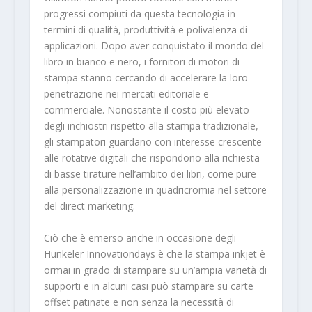
progressi compiuti da questa tecnologia in
termini di qualità, produttività e polivalenza di
applicazioni. Dopo aver conquistato il mondo del
libro in bianco e nero, i fornitori di motori di
stampa stanno cercando di accelerare la loro
penetrazione nei mercati editoriale e
commerciale. Nonostante il costo più elevato
degli inchiostri rispetto alla stampa tradizionale,
gli stampatori guardano con interesse crescente
alle rotative digitali che rispondono alla richiesta
di basse tirature nell’ambito dei libri, come pure
alla personalizzazione in quadricromia nel settore
del direct marketing.
Ciò che è emerso anche in occasione degli
Hunkeler Innovationdays è che la stampa inkjet è
ormai in grado di stampare su un’ampia varietà di
supporti e in alcuni casi può stampare su carte
offset patinate e non senza la necessità di