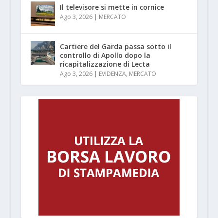
Il televisore si mette in cornice
Ago 3, 2026
|
MERCATO
Cartiere del Garda passa sotto il
controllo di Apollo dopo la
ricapitalizzazione di Lecta
Ago 3, 2026
|
EVIDENZA
,
MERCATO