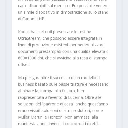
carte disponibili sul mercato. Era possibile vedere
un simile dispositivo in dimostrazione sullo stand
di Canon e HP.
Kodak ha scelto di presentare le testine
UltraStream, che possono essere integrate in
linee di produzione esistenti per personalizzare
documenti prestampati con una qualità elevata di
600×1800 dpi, che si avvicina alla resa di stampa
offset.
Ma per garantire il successo di un modello di
business basato sulle basse tirature è necessario
abbinare la stampa alla finitura, ben
rappresentata all’evento di Lucerna. Oltre alle
soluzioni del “padrone di casa” anche quest’anno
erano visibili soluzioni di altri produttori, come
Müller Martini e Horizon. Non ammessi alla
manifestazione, invece, i concorrenti diretti,