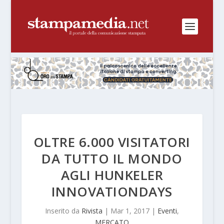
OLTRE 6.000 VISITATORI
DA TUTTO IL MONDO
AGLI HUNKELER
INNOVATIONDAYS
Inserito da
Rivista
|
Mar 1, 2017
|
Eventi
,
MERCATO