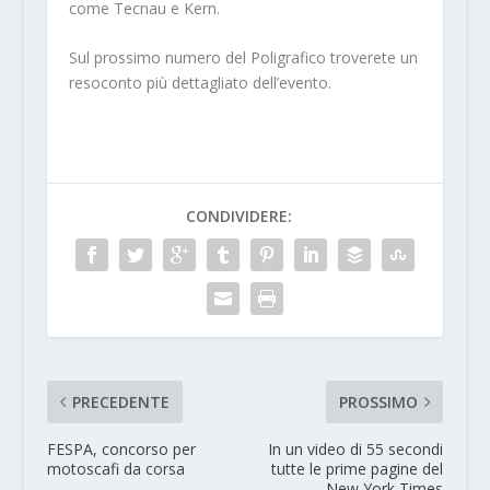
come Tecnau e Kern.
Sul prossimo numero del Poligrafico troverete un
resoconto più dettagliato dell’evento.
CONDIVIDERE:
PRECEDENTE
PROSSIMO
FESPA, concorso per
In un video di 55 secondi
motoscafi da corsa
tutte le prime pagine del
New York Times