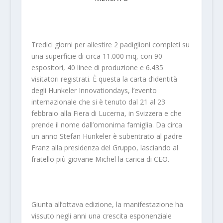
Tredici giorni per allestire 2 padiglioni completi su
una superficie di circa 11.000 mq, con 90
espositori, 40 linee di produzione e 6.435
visitatori registrati. È questa la carta d’identità
degli Hunkeler Innovationdays, l’evento
internazionale che si è tenuto dal 21 al 23
febbraio alla Fiera di Lucerna, in Svizzera e che
prende il nome dall’omonima famiglia. Da circa
un anno Stefan Hunkeler è subentrato al padre
Franz alla presidenza del Gruppo, lasciando al
fratello più giovane Michel la carica di CEO.
Giunta all’ottava edizione, la manifestazione ha
vissuto negli anni una crescita esponenziale