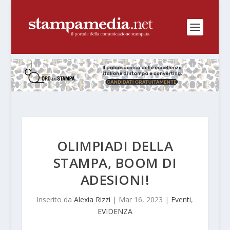
OLIMPIADI DELLA
STAMPA, BOOM DI
ADESIONI!
Inserito da
Alexia Rizzi
|
Mar 16, 2023
|
Eventi
,
EVIDENZA