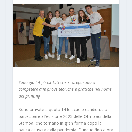
Sono già 14 gli istituti che si preparano a
competere alle prove teoriche e pratiche nel nome
del printing
Sono arrivate a quota 14 le scuole candidate a
partecipare all’edizione 2023 delle Olimpiadi della
Stampa, che tornano in gran forma dopo la
pausa causata dalla pandemia. Dunque fino a ora