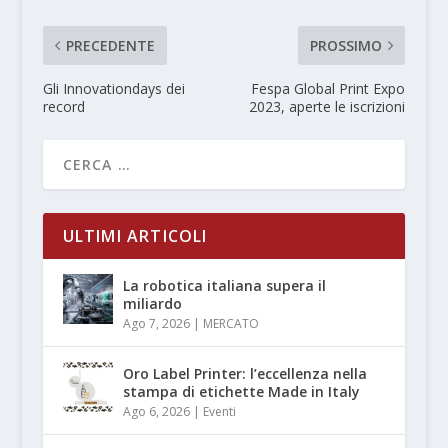
PRECEDENTE
PROSSIMO
Gli Innovationdays dei
Fespa Global Print Expo
record
2023, aperte le iscrizioni
ULTIMI ARTICOLI
La robotica italiana supera il
miliardo
Ago 7, 2026
|
MERCATO
Oro Label Printer: l’eccellenza nella
stampa di etichette Made in Italy
Ago 6, 2026
|
Eventi