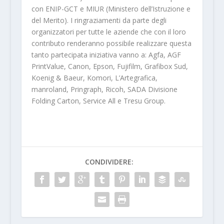
con ENIP-GCT e MIUR (Ministero dell’Istruzione e
del Merito). I ringraziamenti da parte degli
organizzatori per tutte le aziende che con il loro
contributo renderanno possibile realizzare questa
tanto partecipata iniziativa vanno a: Agfa, AGF
PrintValue, Canon, Epson, Fujifilm, Grafibox Sud,
Koenig & Baeur, Komori, L’Artegrafica,
manroland, Pringraph, Ricoh, SADA Divisione
Folding Carton, Service All e Tresu Group.
CONDIVIDERE: