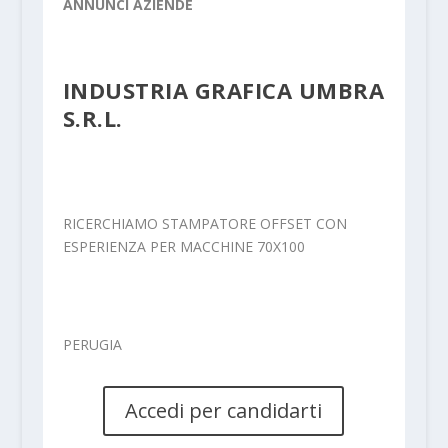
ANNUNCI AZIENDE
INDUSTRIA GRAFICA UMBRA
S.R.L.
RICERCHIAMO STAMPATORE OFFSET CON
ESPERIENZA PER MACCHINE 70X100
PERUGIA
Accedi per candidarti