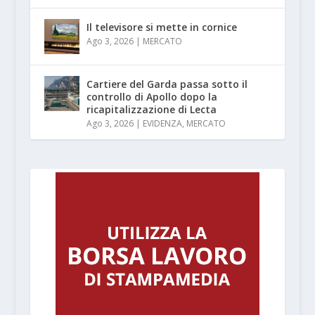
Il televisore si mette in cornice
Ago 3, 2026
|
MERCATO
Cartiere del Garda passa sotto il
controllo di Apollo dopo la
ricapitalizzazione di Lecta
Ago 3, 2026
|
EVIDENZA
,
MERCATO