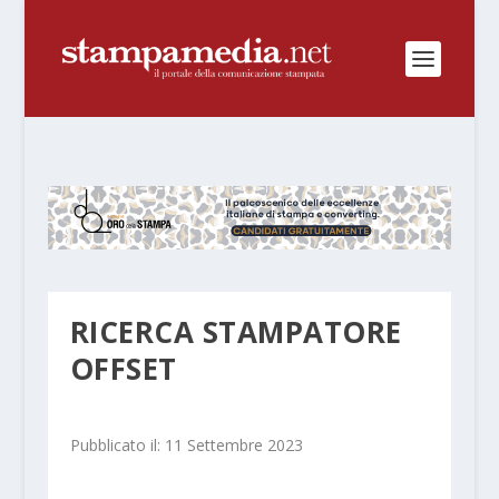
RICERCA STAMPATORE
OFFSET
Pubblicato il: 11 Settembre 2023