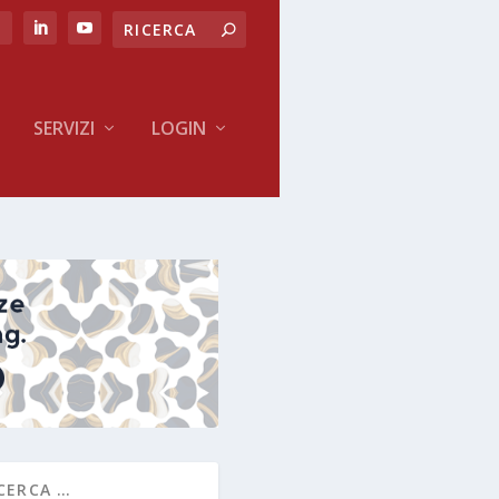
SERVIZI
LOGIN