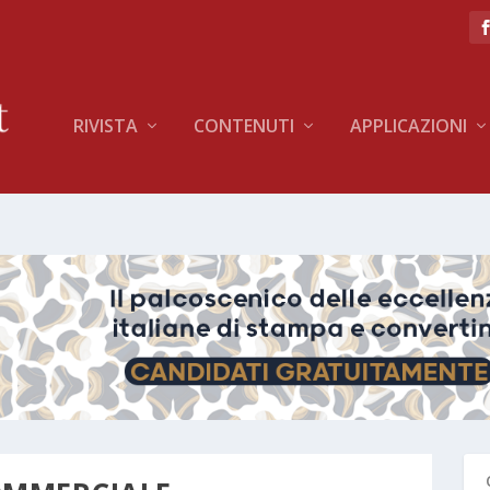
RIVISTA
CONTENUTI
APPLICAZIONI