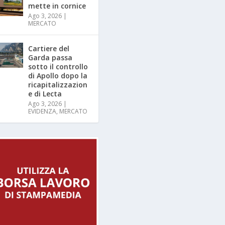
mette in cornice
Ago 3, 2026
|
MERCATO
Cartiere del
Garda passa
sotto il controllo
di Apollo dopo la
ricapitalizzazion
e di Lecta
Ago 3, 2026
|
EVIDENZA
,
MERCATO