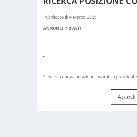
RICERCA POSIZIONE C
Pubblicato il: 4 Marzo 2025
ANNUNCI PRIVATI
.
Si ricerca nuova posizione lavorativa prevale
Accedi