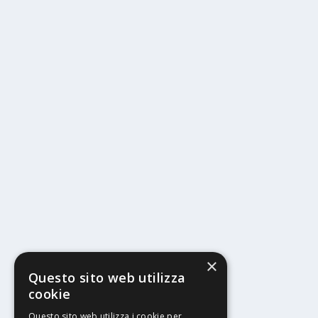
×
Questo sito web utilizza
cookie
Questo sito web utilizza i cookie per