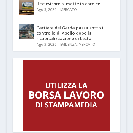
Il televisore si mette in cornice
Ago 3, 2026
|
MERCATO
Cartiere del Garda passa sotto il
controllo di Apollo dopo la
ricapitalizzazione di Lecta
Ago 3, 2026
|
EVIDENZA
,
MERCATO