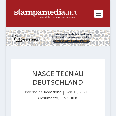
NASCE TECNAU
DEUTSCHLAND
Inserito da
Redazione
|
Gen 13, 2021
|
Allestimento
,
FINISHING