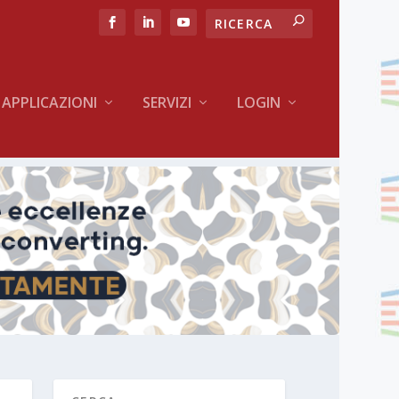
APPLICAZIONI
SERVIZI
LOGIN