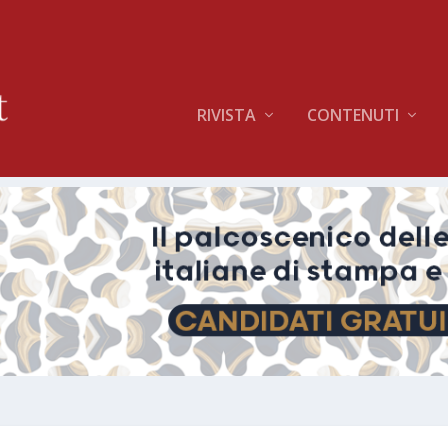
RIVISTA
CONTENUTI