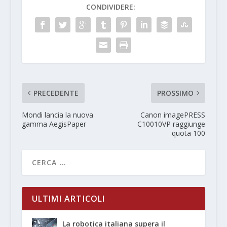
CONDIVIDERE:
PRECEDENTE
PROSSIMO
Mondi lancia la nuova
Canon imagePRESS
gamma AegisPaper
C10010VP raggiunge
quota 100
ULTIMI ARTICOLI
La robotica italiana supera il