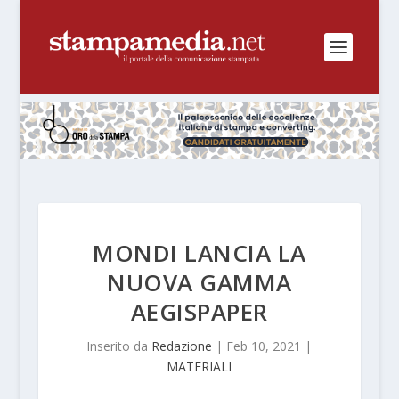
MONDI LANCIA LA
NUOVA GAMMA
AEGISPAPER
Inserito da
Redazione
|
Feb 10, 2021
|
MATERIALI