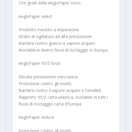
I tre gradi della AegisPaper sono:
AegisPaper select
Prodotto rivestito a dispersione
Strato di sigillatura ad alta prestazione
Barriera contro grasso e vapore acqueo
Riciclabili in diversi flussi di riciclaggio in Europa
AegisPaper 95/5 food
Elevata prestazione meccanica
Protezione contro gli insetti
Barriera contro il vapore acqueo e l’umidità
Rapporto 95/5 carta-plastica, riciclabile in tutti i
flussi di riciclaggio carta d’Europa
AegisPaper reduce
Protezione contro gli insetti