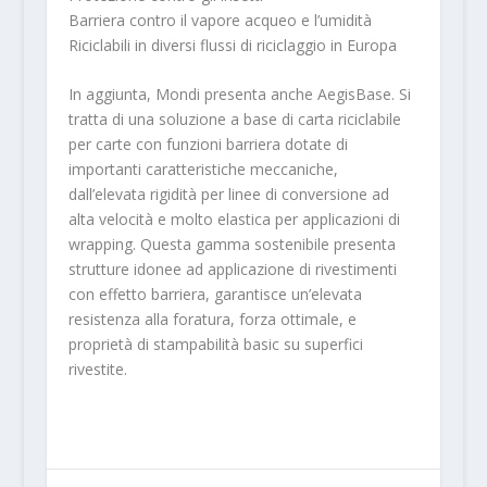
Barriera contro il vapore acqueo e l’umidità
Riciclabili in diversi flussi di riciclaggio in Europa
In aggiunta, Mondi presenta anche AegisBase. Si
tratta di una soluzione a base di carta riciclabile
per carte con funzioni barriera dotate di
importanti caratteristiche meccaniche,
dall’elevata rigidità per linee di conversione ad
alta velocità e molto elastica per applicazioni di
wrapping. Questa gamma sostenibile presenta
strutture idonee ad applicazione di rivestimenti
con effetto barriera, garantisce un’elevata
resistenza alla foratura, forza ottimale, e
proprietà di stampabilità basic su superfici
rivestite.