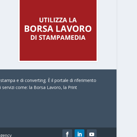
stampa e di converting. È il portale di riferimento
i servizi come:
la Borsa Lavoro, la Print
gency