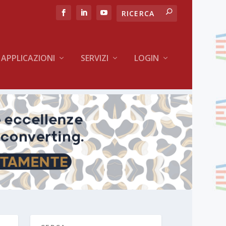
APPLICAZIONI
SERVIZI
LOGIN