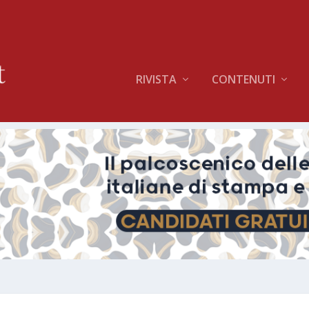
RIVISTA
CONTENUTI