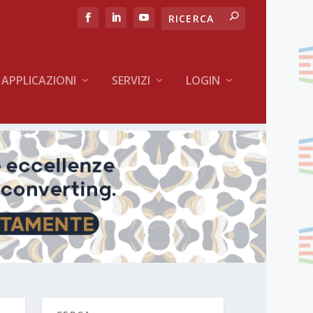
APPLICAZIONI
SERVIZI
LOGIN