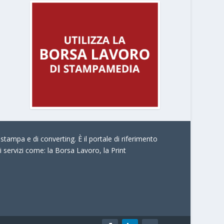
stampa e di converting. È il portale di riferimento
i servizi come:
la Borsa Lavoro, la Print