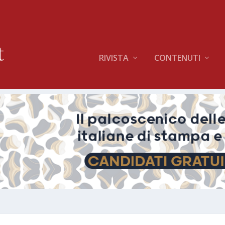
RIVISTA
CONTENUTI