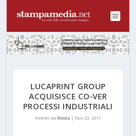
LUCAPRINT GROUP
ACQUISISCE CO-VER
PROCESSI INDUSTRIALI
Inserito da
Rivista
|
Nov 23, 2011