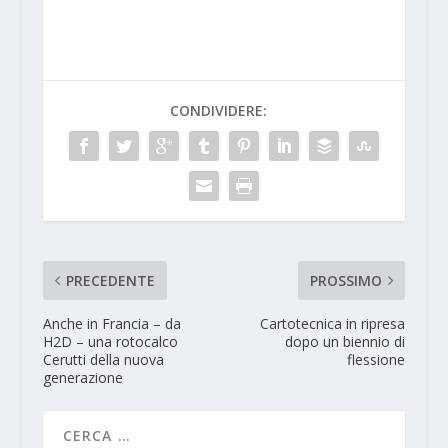
CONDIVIDERE:
PRECEDENTE
PROSSIMO
Anche in Francia – da
Cartotecnica in ripresa
H2D – una rotocalco
dopo un biennio di
Cerutti della nuova
flessione
generazione