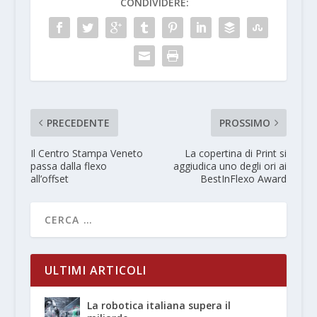
CONDIVIDERE:
PRECEDENTE
PROSSIMO
Il Centro Stampa Veneto
La copertina di Print si
passa dalla flexo
aggiudica uno degli ori ai
all’offset
BestInFlexo Award
ULTIMI ARTICOLI
La robotica italiana supera il