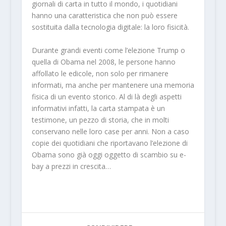
giornali di carta in tutto il mondo, i quotidiani
hanno una caratteristica che non può essere
sostituita dalla tecnologia digitale: la loro fisicità.
Durante grandi eventi come l’elezione Trump o
quella di Obama nel 2008, le persone hanno
affollato le edicole, non solo per rimanere
informati, ma anche per mantenere una memoria
fisica di un evento storico. Al di là degli aspetti
informativi infatti, la carta stampata è un
testimone, un pezzo di storia, che in molti
conservano nelle loro case per anni. Non a caso
copie dei quotidiani che riportavano l’elezione di
Obama sono già oggi oggetto di scambio su e-
bay a prezzi in crescita…