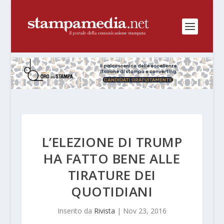
L’ELEZIONE DI TRUMP
HA FATTO BENE ALLE
TIRATURE DEI
QUOTIDIANI
Inserito da
Rivista
|
Nov 23, 2016