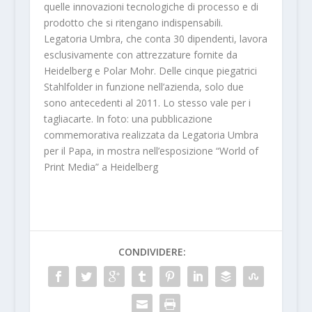
quelle innovazioni tecnologiche di processo e di
prodotto che si ritengano indispensabili.
Legatoria Umbra, che conta 30 dipendenti, lavora
esclusivamente con attrezzature fornite da
Heidelberg e Polar Mohr. Delle cinque piegatrici
Stahlfolder in funzione nell’azienda, solo due
sono antecedenti al 2011. Lo stesso vale per i
tagliacarte. In foto: una pubblicazione
commemorativa realizzata da Legatoria Umbra
per il Papa, in mostra nell’esposizione “World of
Print Media” a Heidelberg
CONDIVIDERE: