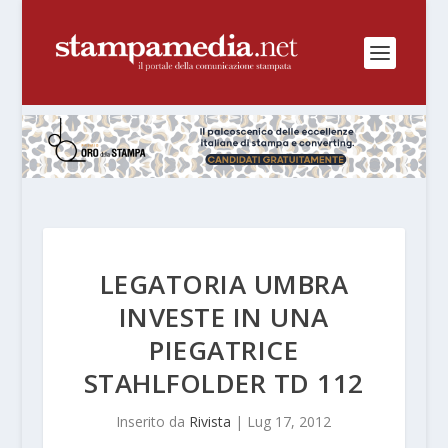
LEGATORIA UMBRA
INVESTE IN UNA
PIEGATRICE
STAHLFOLDER TD 112
Inserito da
Rivista
|
Lug 17, 2012