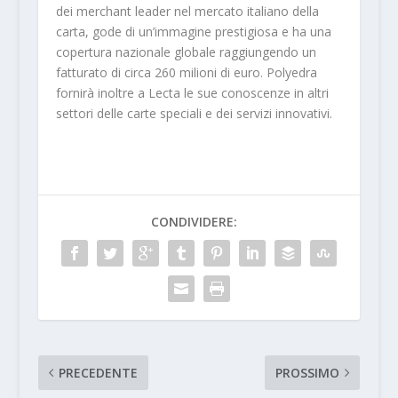
dei merchant leader nel mercato italiano della
carta, gode di un’immagine prestigiosa e ha una
copertura nazionale globale raggiungendo un
fatturato di circa 260 milioni di euro. Polyedra
fornirà inoltre a Lecta le sue conoscenze in altri
settori delle carte speciali e dei servizi innovativi.
CONDIVIDERE:
PRECEDENTE
PROSSIMO