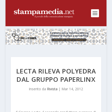
LECTA RILEVA POLYEDRA
DAL GRUPPO PAPERLINX
Inserito da
Rivista
|
Mar 14, 2012