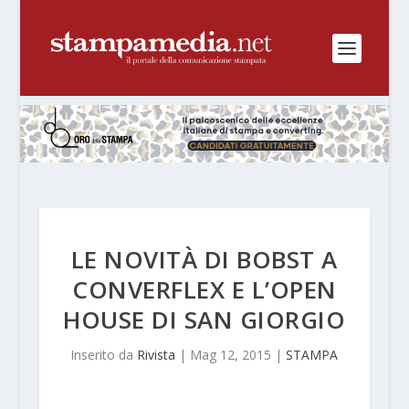
LE NOVITÀ DI BOBST A
CONVERFLEX E L’OPEN
HOUSE DI SAN GIORGIO
Inserito da
Rivista
|
Mag 12, 2015
|
STAMPA