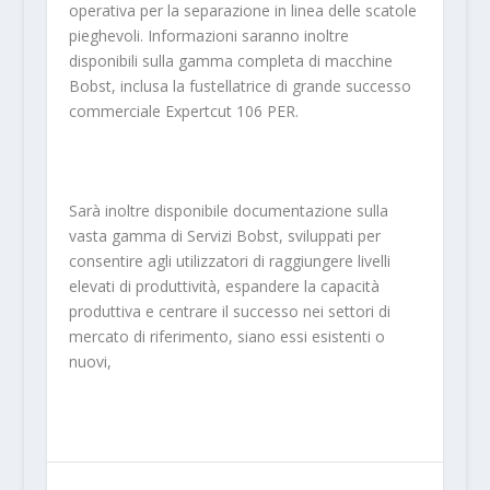
operativa per la separazione in linea delle scatole
pieghevoli. Informazioni saranno inoltre
disponibili sulla gamma completa di macchine
Bobst, inclusa la fustellatrice di grande successo
commerciale Expertcut 106 PER.
Sarà inoltre disponibile documentazione sulla
vasta gamma di Servizi Bobst, sviluppati per
consentire agli utilizzatori di raggiungere livelli
elevati di produttività, espandere la capacità
produttiva e centrare il successo nei settori di
mercato di riferimento, siano essi esistenti o
nuovi,