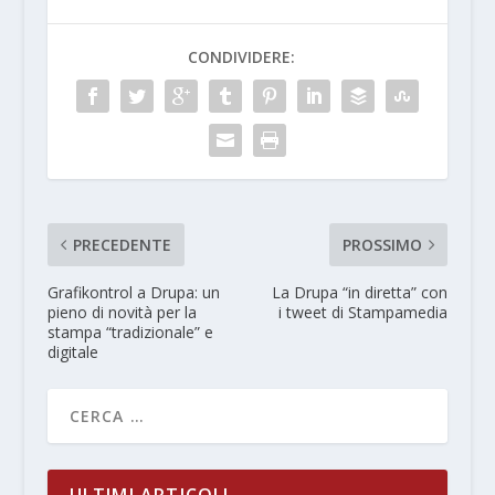
CONDIVIDERE:
PRECEDENTE
PROSSIMO
Grafikontrol a Drupa: un
La Drupa “in diretta” con
pieno di novità per la
i tweet di Stampamedia
stampa “tradizionale” e
digitale
ULTIMI ARTICOLI