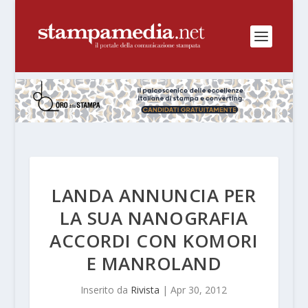
LANDA ANNUNCIA PER
LA SUA NANOGRAFIA
ACCORDI CON KOMORI
E MANROLAND
Inserito da
Rivista
|
Apr 30, 2012