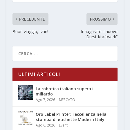
PRECEDENTE
PROSSIMO
Buon viaggio, Ivan!
Inaugurato il nuovo
“Durst Kraftwerk”
ULTIMI ARTICOLI
La robotica italiana supera il
miliardo
Ago 7, 2026
|
MERCATO
Oro Label Printer: l’eccellenza nella
stampa di etichette Made in Italy
Ago 6, 2026
|
Eventi