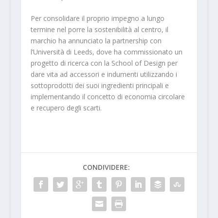
Per consolidare il proprio impegno a lungo
termine nel porre la sostenibilità al centro, il
marchio ha annunciato la partnership con
l’Università di Leeds, dove ha commissionato un
progetto di ricerca con la School of Design per
dare vita ad accessori e indumenti utilizzando i
sottoprodotti dei suoi ingredienti principali e
implementando il concetto di economia circolare
e recupero degli scarti.
CONDIVIDERE: