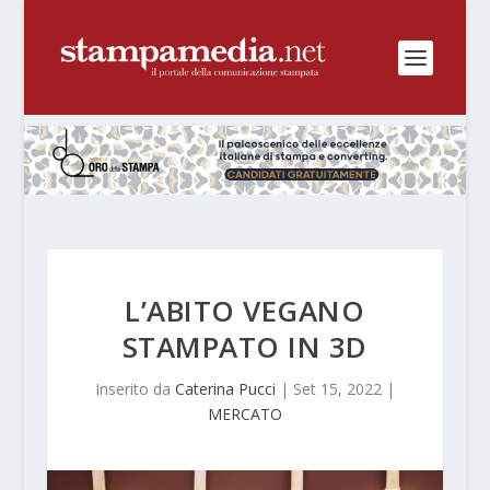
L’ABITO VEGANO
STAMPATO IN 3D
Inserito da
Caterina Pucci
|
Set 15, 2022
|
MERCATO