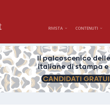
RIVISTA
CONTENUTI