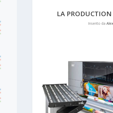
LA PRODUCTION
Inserito da
Alex