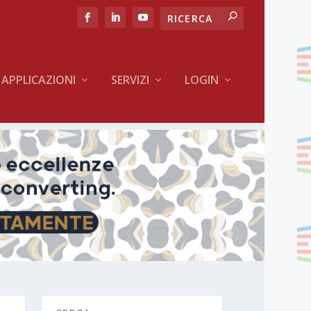
APPLICAZIONI
SERVIZI
LOGIN