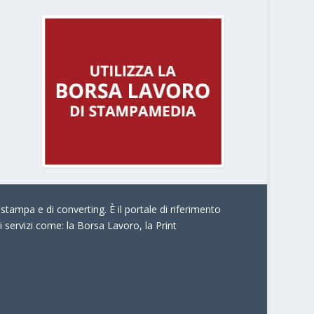
stampa e di converting. È il portale di riferimento
i servizi come:
la Borsa Lavoro, la Print