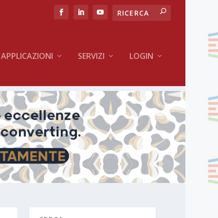
APPLICAZIONI
SERVIZI
LOGIN