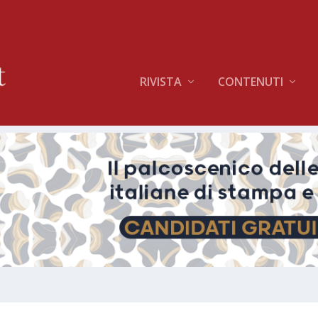
RIVISTA
CONTENUTI