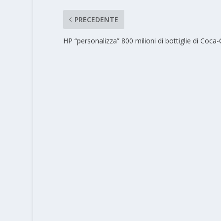
PRECEDENTE
HP “personalizza” 800 milioni di bottiglie di Coca-