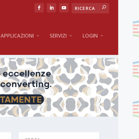
APPLICAZIONI
SERVIZI
LOGIN