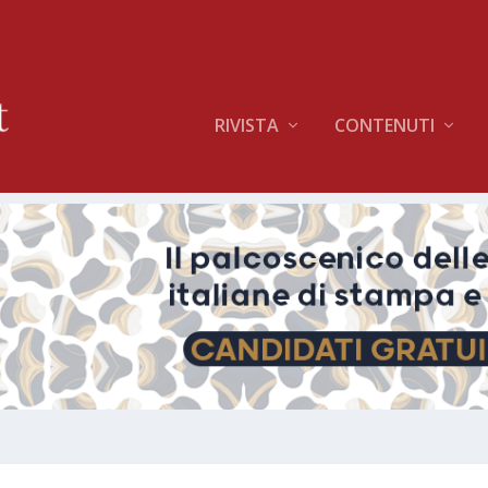
RIVISTA
CONTENUTI