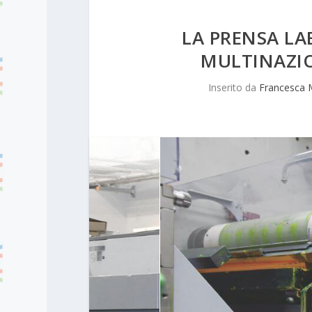
LA PRENSA LA
MULTINAZIO
Inserito da
Francesca 