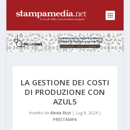
LA GESTIONE DEI COSTI
DI PRODUZIONE CON
AZUL5
Inserito da
Alexia Rizzi
|
Lug 8, 2024
|
PRESTAMPA