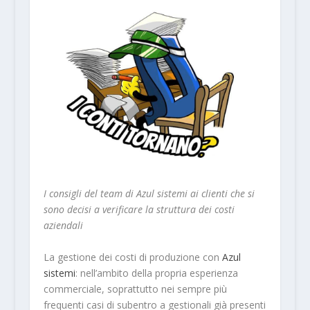
I consigli del team di Azul sistemi ai clienti che si
sono decisi a verificare la struttura dei costi
aziendali
La gestione dei costi di produzione con
Azul
sistemi
: nell’ambito della propria esperienza
commerciale, soprattutto nei sempre più
frequenti casi di subentro a gestionali già presenti