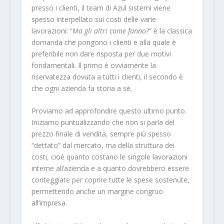
presso i clienti, il team di Azul sistemi viene
spesso interpellato sui costi delle varie
lavorazioni: “
Ma gli altri come fanno?
” è la classica
domanda che pongono i clienti e alla quale è
preferibile non dare risposta per due motivi
fondamentali. Il primo è ovviamente la
riservatezza dovuta a tutti i clienti, il secondo è
che ogni azienda fa storia a sé.
Proviamo ad approfondire questo ultimo punto.
Iniziamo puntualizzando che non si parla del
prezzo finale di vendita, sempre più spesso
“dettato” dal mercato, ma della struttura dei
costi, cioè quanto costano le singole lavorazioni
interne all’azienda e a quanto dovrebbero essere
conteggiate per coprire tutte le spese sostenute,
permettendo anche un margine congruo
all’impresa.