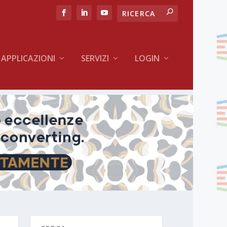
APPLICAZIONI
SERVIZI
LOGIN