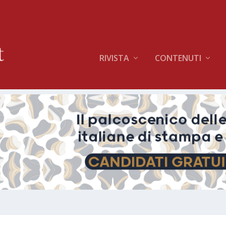
RIVISTA
CONTENUTI