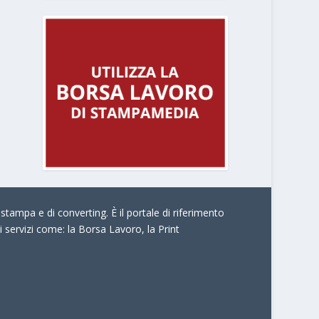
stampa e di converting. È il portale di riferimento
i servizi come:
la Borsa Lavoro, la Print