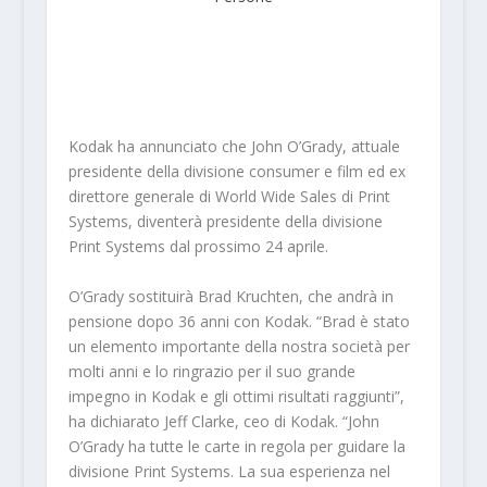
Kodak ha annunciato che John O’Grady, attuale
presidente della divisione consumer e film ed ex
direttore generale di World Wide Sales di Print
Systems, diventerà presidente della divisione
Print Systems dal prossimo 24 aprile.
O’Grady sostituirà Brad Kruchten, che andrà in
pensione dopo 36 anni con Kodak. “Brad è stato
un elemento importante della nostra società per
molti anni e lo ringrazio per il suo grande
impegno in Kodak e gli ottimi risultati raggiunti”,
ha dichiarato Jeff Clarke, ceo di Kodak. “John
O’Grady ha tutte le carte in regola per guidare la
divisione Print Systems. La sua esperienza nel