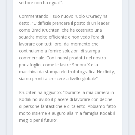
settore non ha eguali”.
Commentando il suo nuovo ruolo O’Grady ha
detto, “E’ difficile prendere il posto di un leader
come Brad Kruchten, che ha costruito una
squadra molto efficiente e non vedo l’ora di
lavorare con tutti loro, dal momento che
continuiamo a fornire soluzioni di stampa
commerciale. Con i nuovi prodotti nel nostro
portafoglio, come le lastre Sonora X e la
macchina da stampa elettrofotografica Nexfinity,
siamo pronti a crescere a livello globale”.
Kruchten ha aggiunto: “Durante la mia carriera in
Kodak ho avuto il piacere di lavorare con decine
di persone fantastiche e di talento. Abbiamo fatto
molto insieme e auguro alla mia famiglia Kodak il
meglio per il futuro”.