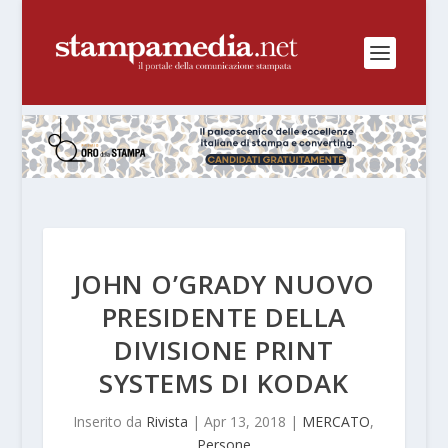
JOHN O’GRADY NUOVO
PRESIDENTE DELLA
DIVISIONE PRINT
SYSTEMS DI KODAK
Inserito da
Rivista
|
Apr 13, 2018
|
MERCATO
,
Persone