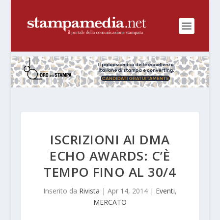
ISCRIZIONI AI DMA
ECHO AWARDS: C’È
TEMPO FINO AL 30/4
Inserito da
Rivista
|
Apr 14, 2014
|
Eventi
,
MERCATO