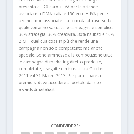
presentata 120 euro + IVA per le aziende
associate a DMA Italia e 150 euro + IVA per le
aziende non associate. La formula attraverso la
quale verranno valutate le campagne è semplice:
30% strategia, 30% creatività, 30% risultati e 10%
ZIC! – quel qualcosa in più che rende una
campagna non solo competente ma anche
speciale. Sono ammesse alla competizione tutte
le campagne di marketing diretto prodotte,
completate, eseguite e misurate tra Ottobre
2011 e il 31 Marzo 2013. Per partecipare al
premio si deve accedere al portale dal sito
awards.dmaitalia.it.
CONDIVIDERE: