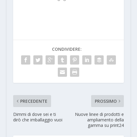
CONDIVIDERE:
PRECEDENTE
PROSSIMO
Dimmi di dove sei e ti
Nuove linee di prodotti e
dirò che imballaggio vuoi
ampliamento della
gamma su print24