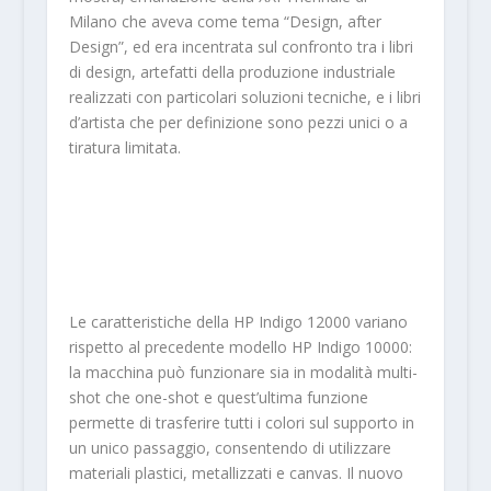
Milano che aveva come tema “Design, after
Design”, ed era incentrata sul confronto tra i libri
di design, artefatti della produzione industriale
realizzati con particolari soluzioni tecniche, e i libri
d’artista che per definizione sono pezzi unici o a
tiratura limitata.
Le caratteristiche della HP Indigo 12000 variano
rispetto al precedente modello HP Indigo 10000:
la macchina può funzionare sia in modalità multi-
shot che one-shot e quest’ultima funzione
permette di trasferire tutti i colori sul supporto in
un unico passaggio, consentendo di utilizzare
materiali plastici, metallizzati e canvas. Il nuovo