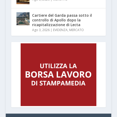
Cartiere del Garda passa sotto il
controllo di Apollo dopo la
ricapitalizzazione di Lecta
Ago 3, 2026
|
EVIDENZA
,
MERCATO