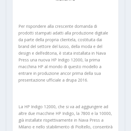
Per rispondere alla crescente domanda di
prodotti stampati adatti alla produzione digitale
da parte della propria clientela, costituita dai
brand del settore del lusso, della moda e del
design e dell’editoria, è stata installata in Nava
Press una nuova HP Indigo 12000, la prima
macchina HP al mondo di questo modello a
entrare in produzione ancor prima della sua
presentazione ufficiale a drupa 2016.
La HP Indigo 12000, che si va ad aggiungere ad
altre due macchine HP Indigo, la 7800 e la 10000,
già installate rispettivamente in Nava Press a
Milano e nello stabilimento di Pioltello, consentirà