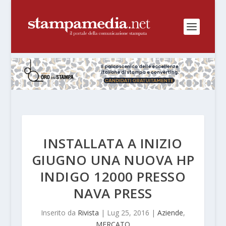
INSTALLATA A INIZIO
GIUGNO UNA NUOVA HP
INDIGO 12000 PRESSO
NAVA PRESS
Inserito da
Rivista
|
Lug 25, 2016
|
Aziende
,
MERCATO