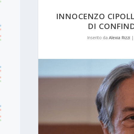
INNOCENZO CIPOL
DI CONFIND
Inserito da
Alexia Rizzi