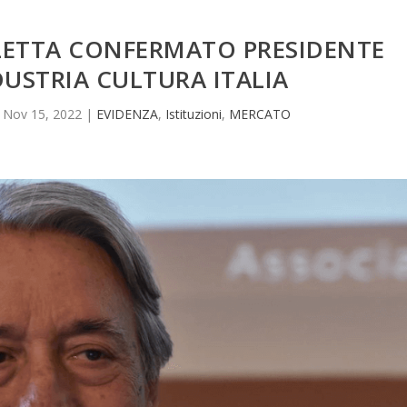
LETTA CONFERMATO PRESIDENTE
USTRIA CULTURA ITALIA
|
Nov 15, 2022
|
EVIDENZA
,
Istituzioni
,
MERCATO