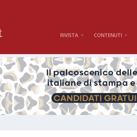
RIVISTA
CONTENUTI