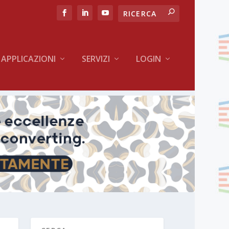
APPLICAZIONI
SERVIZI
LOGIN