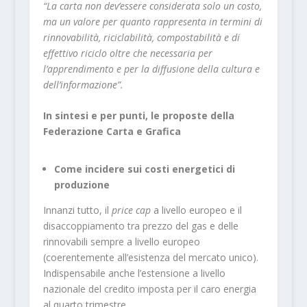
“La carta non dev’essere considerata solo un costo,
ma un valore per quanto rappresenta in termini di
rinnovabilità, riciclabilità, compostabilità e di
effettivo riciclo oltre che necessaria per
l’apprendimento e per la diffusione della cultura e
dell’informazione”.
In sintesi e per punti, le proposte della
Federazione Carta e Grafica
Come incidere sui costi energetici di
produzione
Innanzi tutto, il
price cap
a livello europeo e il
disaccoppiamento tra prezzo del gas e delle
rinnovabili sempre a livello europeo
(coerentemente all’esistenza del mercato unico).
Indispensabile anche l’estensione a livello
nazionale del credito imposta per il caro energia
al quarto trimestre.