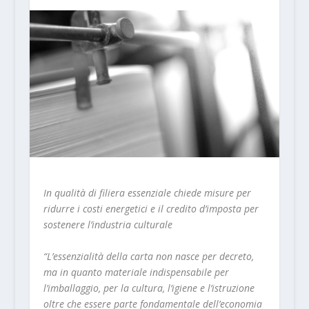
In qualità di filiera essenziale chiede misure per
ridurre i costi energetici e il credito d’imposta per
sostenere l’industria culturale
“L’essenzialità della carta non nasce per decreto,
ma in quanto materiale indispensabile per
l’imballaggio, per la cultura, l’igiene e l’istruzione
oltre che essere parte fondamentale dell’economia