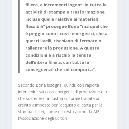
filiera, e incrementi ingenti in tutte le
attività di stampa e trasformazione,
incluse quelle relative ai materiali
flessibili” prosegue Bona “ma quel che
è peggio sono i costi energetici, che a
questi livelli, rischiano di fermare o
rallentare la produzione. A queste
condizioni è a rischio la tenuta
dell’intera filiera, con tutte le
conseguenze che ciò comporta”.
Secondo Bona bisogna, quindi, con rapidità
intervenire sui costi energetici di produzione oltre
che sostenere l’industria culturale tramite un
credito d’imposta per l’acquisto di carta per la
stampa di libri, come richiesto anche da AIE,
l’Associazione degli Editori.