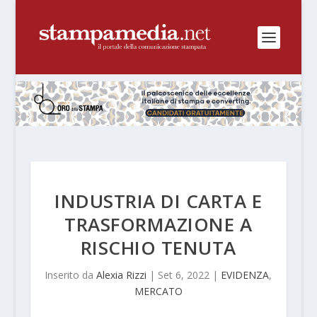
INDUSTRIA DI CARTA E
TRASFORMAZIONE A
RISCHIO TENUTA
Inserito da
Alexia Rizzi
|
Set 6, 2022
|
EVIDENZA
,
MERCATO