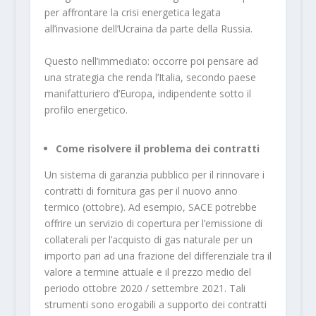
per affrontare la crisi energetica legata
all’invasione dell’Ucraina da parte della Russia.
Questo nell’immediato: occorre poi pensare ad
una strategia che renda l’Italia, secondo paese
manifatturiero d’Europa, indipendente sotto il
profilo energetico.
Come risolvere il problema dei contratti
Un sistema di garanzia pubblico per il rinnovare i
contratti di fornitura gas per il nuovo anno
termico (ottobre). Ad esempio, SACE potrebbe
offrire un servizio di copertura per l’emissione di
collaterali per l’acquisto di gas naturale per un
importo pari ad una frazione del differenziale tra il
valore a termine attuale e il prezzo medio del
periodo ottobre 2020 / settembre 2021. Tali
strumenti sono erogabili a supporto dei contratti