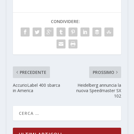
CONDIVIDERE:
PRECEDENTE
PROSSIMO
AccurioLabel 400 sbarca
Heidelberg annuncia la
in America
nuova Speedmaster SX
102