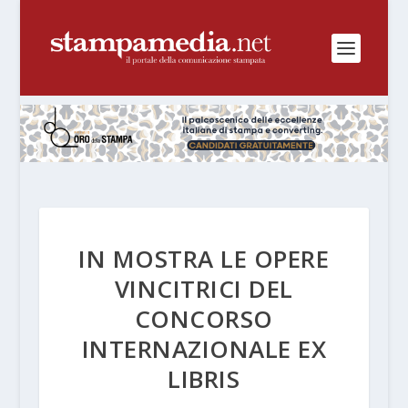
IN MOSTRA LE OPERE
VINCITRICI DEL
CONCORSO
INTERNAZIONALE EX
LIBRIS