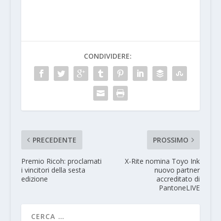
CONDIVIDERE:
PRECEDENTE
PROSSIMO
Premio Ricoh: proclamati
X-Rite nomina Toyo Ink
i vincitori della sesta
nuovo partner
edizione
accreditato di
PantoneLIVE