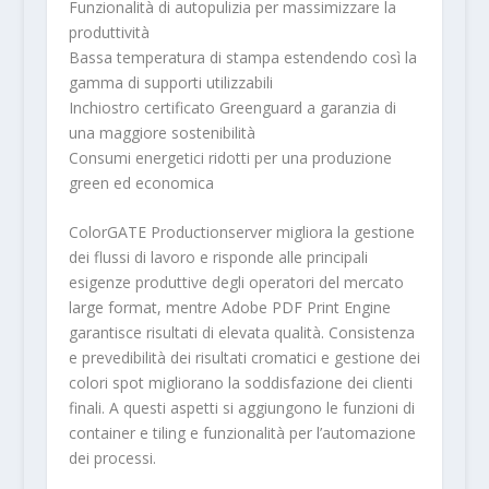
Funzionalità di autopulizia per massimizzare la
produttività
Bassa temperatura di stampa estendendo così la
gamma di supporti utilizzabili
Inchiostro certificato Greenguard a garanzia di
una maggiore sostenibilità
Consumi energetici ridotti per una produzione
green ed economica
ColorGATE Productionserver migliora la gestione
dei flussi di lavoro e risponde alle principali
esigenze produttive degli operatori del mercato
large format, mentre Adobe PDF Print Engine
garantisce risultati di elevata qualità. Consistenza
e prevedibilità dei risultati cromatici e gestione dei
colori spot migliorano la soddisfazione dei clienti
finali. A questi aspetti si aggiungono le funzioni di
container e tiling e funzionalità per l’automazione
dei processi.