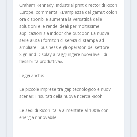
Graham Kennedy, industrial print director di Ricoh
Europe, commenta: «L’ampiezza del gamut colori
ora disponibile aumenta la versatilità delle
soluzioni e le rende ideali per moltissime
applicazioni sia indoor che outdoor. La nuova
serie aiuta i fornitori di servizi di stampa ad
ampliare il business e gli operatori del settore
Sign and Display a raggiungere nuovi livelli di
flessibilità produttiva».
Leggi anche:
Le piccole imprese tra gap tecnologico e nuovi
scenari: i risultati della nuova ricerca Ricoh
Le sedi di Ricoh Italia alimentate al 100% con
energia rinnovabile