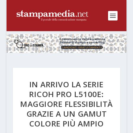
IN ARRIVO LA SERIE
RICOH PRO L5100E:
MAGGIORE FLESSIBILITÀ
GRAZIE A UN GAMUT
COLORE PIÙ AMPIO