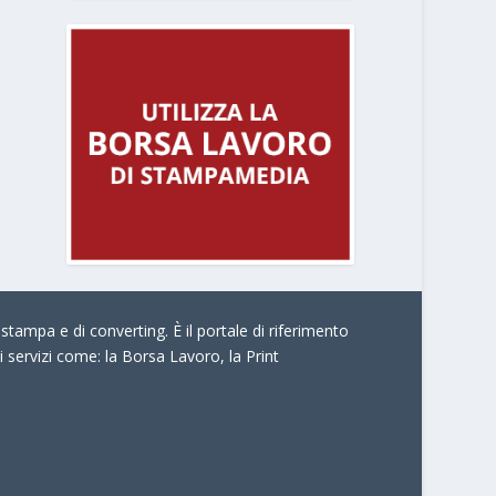
stampa e di converting. È il portale di riferimento
i servizi come:
la Borsa Lavoro, la Print