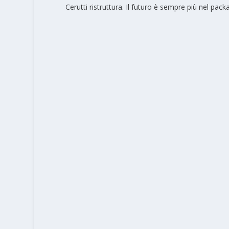
Cerutti ristruttura. Il futuro è sempre più nel pack