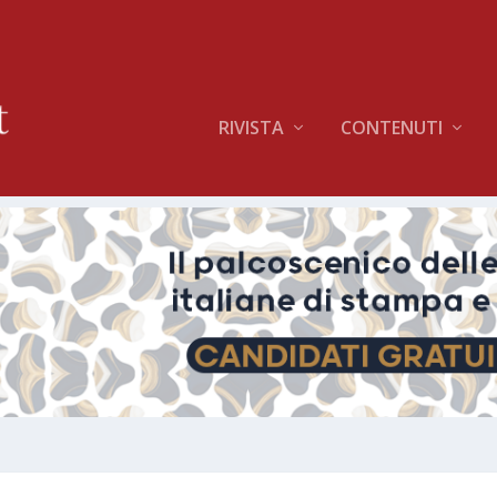
RIVISTA
CONTENUTI