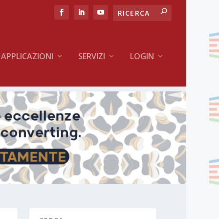
APPLICAZIONI
SERVIZI
LOGIN