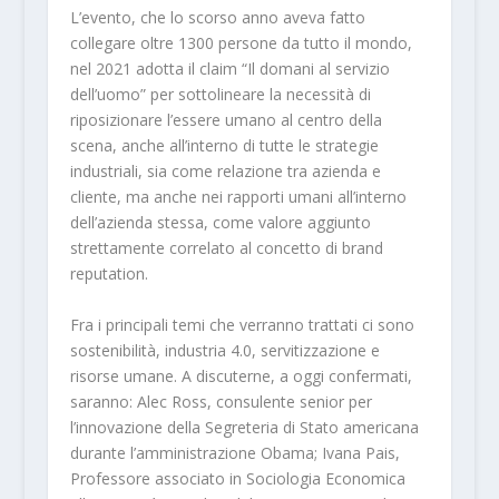
L’evento, che lo scorso anno aveva fatto
collegare oltre 1300 persone da tutto il mondo,
nel 2021 adotta il claim “Il domani al servizio
dell’uomo” per sottolineare la necessità di
riposizionare l’essere umano al centro della
scena, anche all’interno di tutte le strategie
industriali, sia come relazione tra azienda e
cliente, ma anche nei rapporti umani all’interno
dell’azienda stessa, come valore aggiunto
strettamente correlato al concetto di brand
reputation.
Fra i principali temi che verranno trattati ci sono
sostenibilità, industria 4.0, servitizzazione e
risorse umane. A discuterne, a oggi confermati,
saranno: Alec Ross, consulente senior per
l’innovazione della Segreteria di Stato americana
durante l’amministrazione Obama; Ivana Pais,
Professore associato in Sociologia Economica