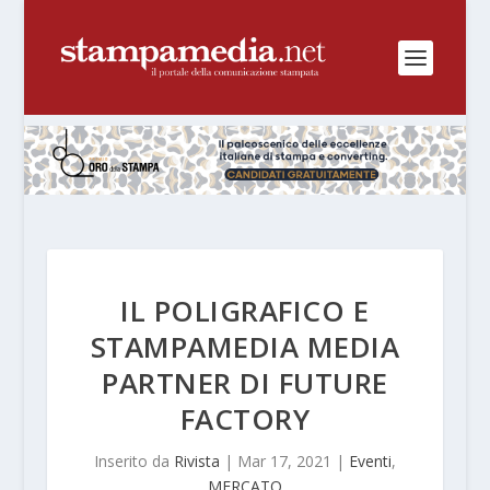
IL POLIGRAFICO E
STAMPAMEDIA MEDIA
PARTNER DI FUTURE
FACTORY
Inserito da
Rivista
|
Mar 17, 2021
|
Eventi
,
MERCATO