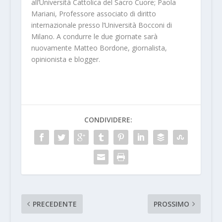
all’Università Cattolica del Sacro Cuore; Paola
Mariani, Professore associato di diritto
internazionale presso l’Università Bocconi di
Milano. A condurre le due giornate sarà
nuovamente Matteo Bordone, giornalista,
opinionista e blogger.
CONDIVIDERE:
PRECEDENTE
PROSSIMO