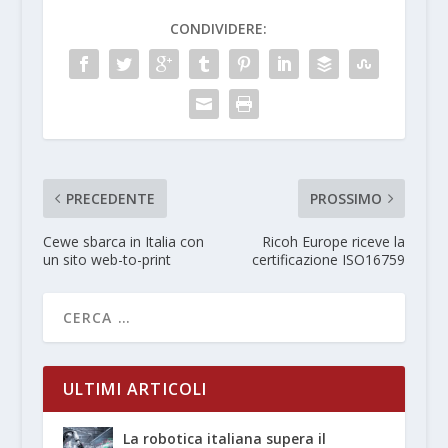
CONDIVIDERE:
PRECEDENTE
PROSSIMO
Cewe sbarca in Italia con
Ricoh Europe riceve la
un sito web-to-print
certificazione ISO16759
ULTIMI ARTICOLI
La robotica italiana supera il