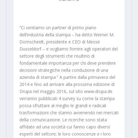
“Ci sentiamo un partner di primo piano
dell’industria della stampa – ha detto Werner M.
Dornscheidt, presidente e CEO di Messe
Dusseldorf – e vogliamo fornire agli operatori del
settore degli strumenti che risultino di
fondamentale importanza per chi deve prendere
decisioni strategiche nella conduzione di una
azienda di stampa.” A partire dalla primavera del
2014 e fino ad arrivare alla prossima edizione di
Drupa nel maggio 2016, sul sito www.drupa.de
verranno pubblicati 4 survey su come la stampa
possa sfruttare al meglio le grandi e radicali
trasformazioni che stanno avvenendo nei mercati
della comunicazione. Le ricerche sono stata
affidate ad una società cui fanno capo diversi
esperti del settore; le loro conoscenze e i loro