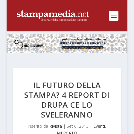
IL FUTURO DELLA
STAMPA? 4 REPORT DI
DRUPA CE LO
SVELERANNO
Inserito da
Rivista
|
Set 6, 2013
|
Eventi
,
MERCATO