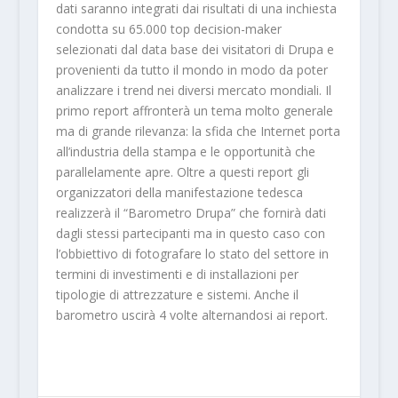
dati saranno integrati dai risultati di una inchiesta
condotta su 65.000 top decision-maker
selezionati dal data base dei visitatori di Drupa e
provenienti da tutto il mondo in modo da poter
analizzare i trend nei diversi mercato mondiali. Il
primo report affronterà un tema molto generale
ma di grande rilevanza: la sfida che Internet porta
all’industria della stampa e le opportunità che
parallelamente apre. Oltre a questi report gli
organizzatori della manifestazione tedesca
realizzerà il “Barometro Drupa” che fornirà dati
dagli stessi partecipanti ma in questo caso con
l’obbiettivo di fotografare lo stato del settore in
termini di investimenti e di installazioni per
tipologie di attrezzature e sistemi. Anche il
barometro uscirà 4 volte alternandosi ai report.