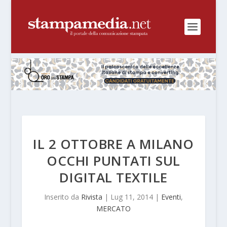
IL 2 OTTOBRE A MILANO
OCCHI PUNTATI SUL
DIGITAL TEXTILE
Inserito da
Rivista
|
Lug 11, 2014
|
Eventi
,
MERCATO