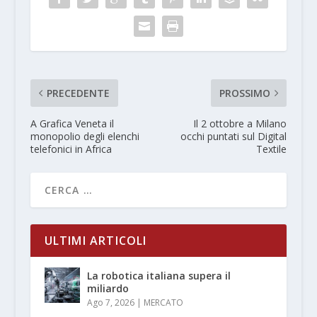
PRECEDENTE
PROSSIMO
A Grafica Veneta il
Il 2 ottobre a Milano
monopolio degli elenchi
occhi puntati sul Digital
telefonici in Africa
Textile
ULTIMI ARTICOLI
La robotica italiana supera il
miliardo
Ago 7, 2026
|
MERCATO