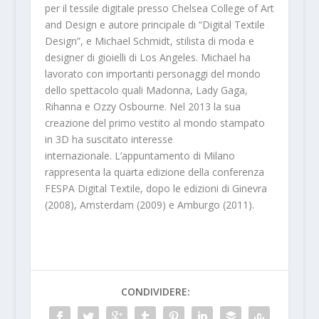
per il tessile digitale presso Chelsea College of Art
and Design e autore principale di “Digital Textile
Design”, e Michael Schmidt, stilista di moda e
designer di gioielli di Los Angeles. Michael ha
lavorato con importanti personaggi del mondo
dello spettacolo quali Madonna, Lady Gaga,
Rihanna e Ozzy Osbourne. Nel 2013 la sua
creazione del primo vestito al mondo stampato
in 3D ha suscitato interesse
internazionale. L’appuntamento di Milano
rappresenta la quarta edizione della conferenza
FESPA Digital Textile, dopo le edizioni di Ginevra
(2008), Amsterdam (2009) e Amburgo (2011).
CONDIVIDERE: