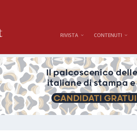
RIVISTA
CONTENUTI