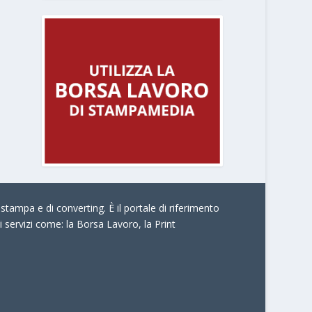
stampa e di converting. È il portale di riferimento
i servizi come:
la Borsa Lavoro, la Print