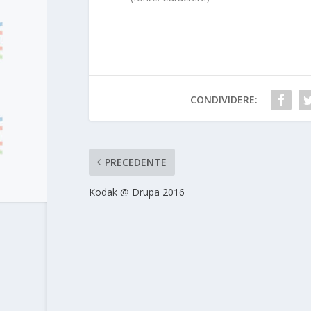
CONDIVIDERE:
PRECEDENTE
Kodak @ Drupa 2016