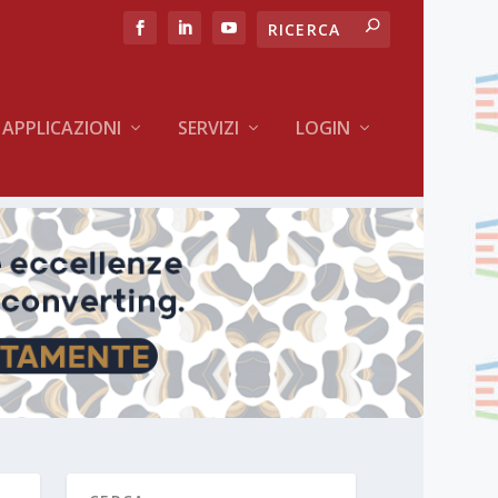
APPLICAZIONI
SERVIZI
LOGIN