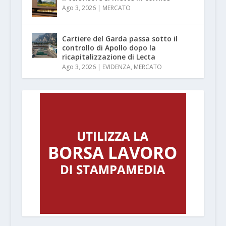
Ago 3, 2026
|
MERCATO
Cartiere del Garda passa sotto il
controllo di Apollo dopo la
ricapitalizzazione di Lecta
Ago 3, 2026
|
EVIDENZA
,
MERCATO