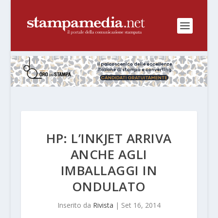
HP: L’INKJET ARRIVA
ANCHE AGLI
IMBALLAGGI IN
ONDULATO
Inserito da
Rivista
|
Set 16, 2014