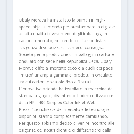
Obaly Morava ha installato la prima HP high-
speed inkjet al mondo per prestampare in digitale
ad alta qualità i rivestimenti degli imballaggi in
cartone ondulato, riuscendo così a soddisfare
l’esigenza di velocizzare i tempi di consegna.
Società per la produzione di imballaggi in cartone
ondulato con sede nella Repubblica Ceca, Obaly
Morava offre al mercato ceco e a quelli dei paesi
limitrofi un’ampia gamma di prodotti in ondulato,
tra cui cartoni e scatole fino a 9 strati.
L’innovativa azienda ha installato la macchina da
stampa a giugno, diventando il primo utilizzatore
della HP T400 Simplex Color Inkjet Web
Press. "Le richieste del mercato e le tecnologie
disponibili stanno completamente cambiando.
Per questo abbiamo deciso di venire incontro alle
esigenze dei nostri clienti e di differenziarci dalla