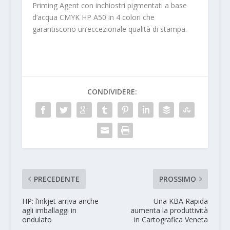
Priming Agent con inchiostri pigmentati a base
d’acqua CMYK HP A50 in 4 colori che
garantiscono un’eccezionale qualità di stampa.
CONDIVIDERE:
PRECEDENTE
PROSSIMO
HP: l’inkjet arriva anche
Una KBA Rapida
agli imballaggi in
aumenta la produttività
ondulato
in Cartografica Veneta