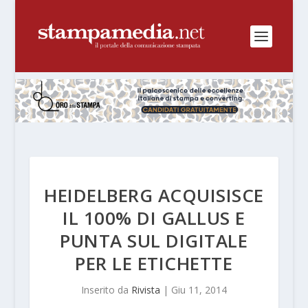
HEIDELBERG ACQUISISCE
IL 100% DI GALLUS E
PUNTA SUL DIGITALE
PER LE ETICHETTE
Inserito da
Rivista
|
Giu 11, 2014