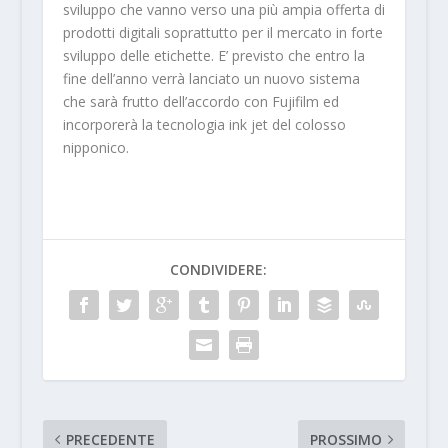
sviluppo che vanno verso una più ampia offerta di
prodotti digitali soprattutto per il mercato in forte
sviluppo delle etichette. E’ previsto che entro la
fine dell’anno verrà lanciato un nuovo sistema
che sarà frutto dell’accordo con Fujifilm ed
incorporerà la tecnologia ink jet del colosso
nipponico.
CONDIVIDERE:
PRECEDENTE
PROSSIMO