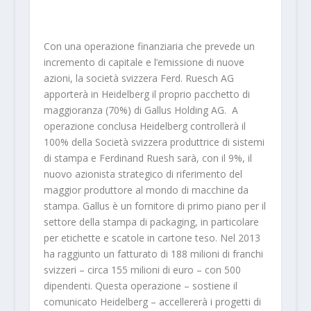
Con una operazione finanziaria che prevede un
incremento di capitale e l’emissione di nuove
azioni, la società svizzera Ferd. Ruesch AG
apporterà in Heidelberg il proprio pacchetto di
maggioranza (70%) di Gallus Holding AG. A
operazione conclusa Heidelberg controllerà il
100% della Società svizzera produttrice di sistemi
di stampa e Ferdinand Ruesh sarà, con il 9%, il
nuovo azionista strategico di riferimento del
maggior produttore al mondo di macchine da
stampa. Gallus è un fornitore di primo piano per il
settore della stampa di packaging, in particolare
per etichette e scatole in cartone teso. Nel 2013
ha raggiunto un fatturato di 188 milioni di franchi
svizzeri – circa 155 milioni di euro – con 500
dipendenti. Questa operazione – sostiene il
comunicato Heidelberg – accellererà i progetti di