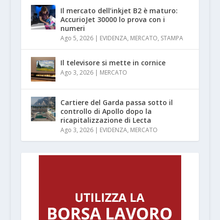
Il mercato dell’inkjet B2 è maturo:
AccurioJet 30000 lo prova con i
numeri
Ago 5, 2026
|
EVIDENZA
,
MERCATO
,
STAMPA
Il televisore si mette in cornice
Ago 3, 2026
|
MERCATO
Cartiere del Garda passa sotto il
controllo di Apollo dopo la
ricapitalizzazione di Lecta
Ago 3, 2026
|
EVIDENZA
,
MERCATO