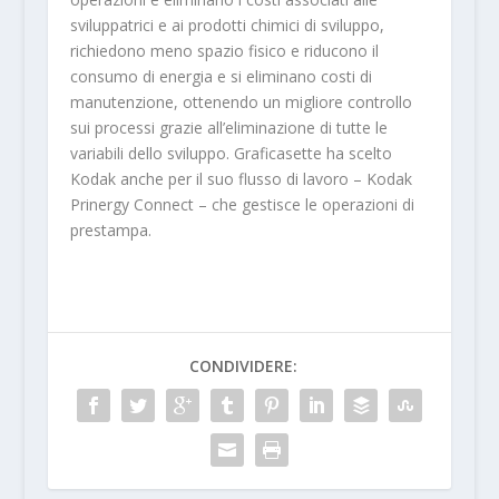
sviluppatrici e ai prodotti chimici di sviluppo,
richiedono meno spazio fisico e riducono il
consumo di energia e si eliminano costi di
manutenzione, ottenendo un migliore controllo
sui processi grazie all’eliminazione di tutte le
variabili dello sviluppo. Graficasette ha scelto
Kodak anche per il suo flusso di lavoro – Kodak
Prinergy Connect – che gestisce le operazioni di
prestampa.
CONDIVIDERE: