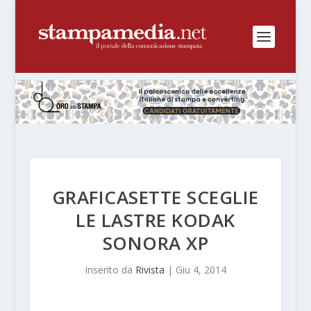
GRAFICASETTE SCEGLIE
LE LASTRE KODAK
SONORA XP
Inserito da
Rivista
|
Giu 4, 2014