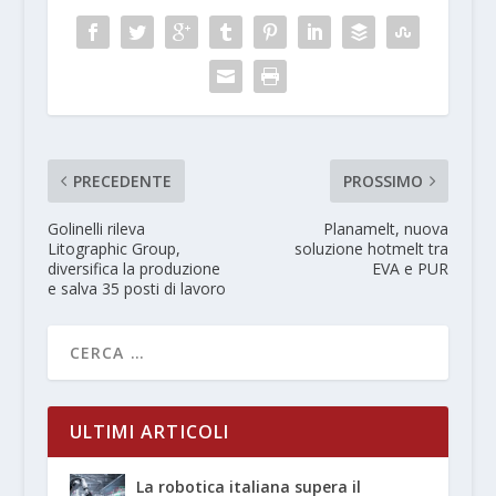
PRECEDENTE
PROSSIMO
Golinelli rileva
Planamelt, nuova
Litographic Group,
soluzione hotmelt tra
diversifica la produzione
EVA e PUR
e salva 35 posti di lavoro
ULTIMI ARTICOLI
La robotica italiana supera il