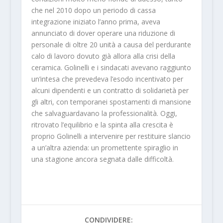
che nel 2010 dopo un periodo di cassa
integrazione iniziato l’anno prima, aveva
annunciato di dover operare una riduzione di
personale di oltre 20 unità a causa del perdurante
calo di lavoro dovuto già allora alla crisi della
ceramica. Golinelli e i sindacati avevano raggiunto
un’intesa che prevedeva l’esodo incentivato per
alcuni dipendenti e un contratto di solidarietà per
gli altri, con temporanei spostamenti di mansione
che salvaguardavano la professionalità. Oggi,
ritrovato l’equilibrio e la spinta alla crescita è
proprio Golinelli a intervenire per restituire slancio
a un’altra azienda: un promettente spiraglio in
una stagione ancora segnata dalle difficoltà.
CONDIVIDERE: