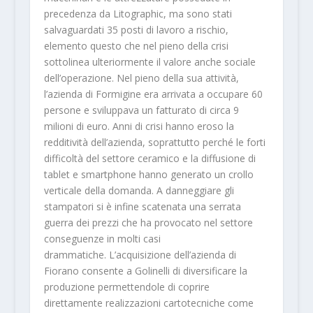
precedenza da Litographic, ma sono stati
salvaguardati 35 posti di lavoro a rischio,
elemento questo che nel pieno della crisi
sottolinea ulteriormente il valore anche sociale
dell’operazione. Nel pieno della sua attività,
l’azienda di Formigine era arrivata a occupare 60
persone e sviluppava un fatturato di circa 9
milioni di euro. Anni di crisi hanno eroso la
redditività dell’azienda, soprattutto perché le forti
difficoltà del settore ceramico e la diffusione di
tablet e smartphone hanno generato un crollo
verticale della domanda. A danneggiare gli
stampatori si è infine scatenata una serrata
guerra dei prezzi che ha provocato nel settore
conseguenze in molti casi
drammatiche. L’acquisizione dell’azienda di
Fiorano consente a Golinelli di diversificare la
produzione permettendole di coprire
direttamente realizzazioni cartotecniche come