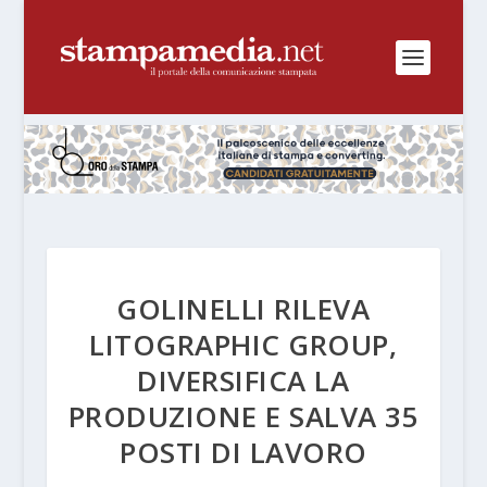
GOLINELLI RILEVA
LITOGRAPHIC GROUP,
DIVERSIFICA LA
PRODUZIONE E SALVA 35
POSTI DI LAVORO