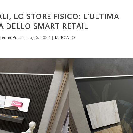
LI, LO STORE FISICO: L’ULTIMA
A DELLO SMART RETAIL
terina Pucci
|
Lug 6, 2022
|
MERCATO