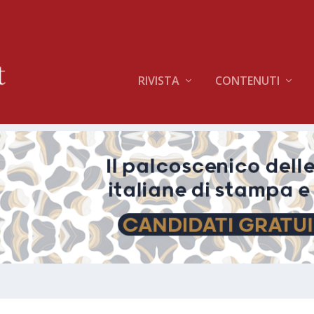
RIVISTA
CONTENUTI