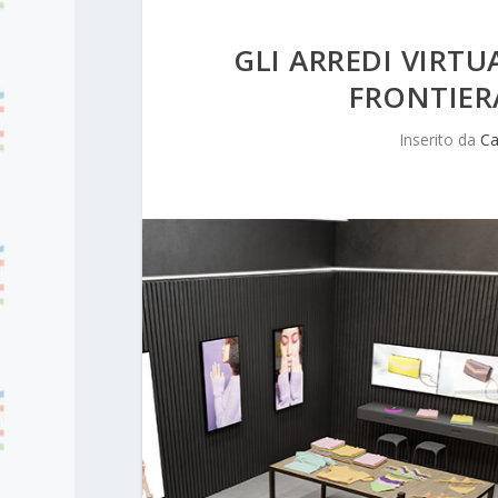
GLI ARREDI VIRTUA
FRONTIER
Inserito da
Ca