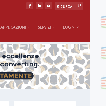
APPLICAZIONI
SERVIZI
LOGIN