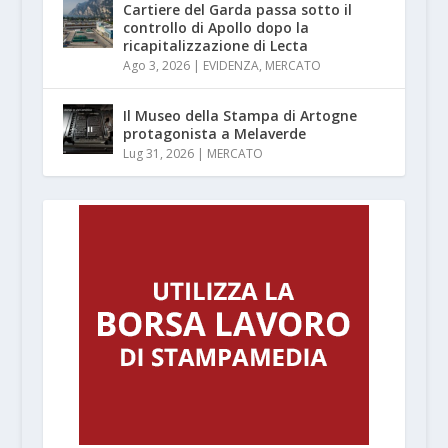
Cartiere del Garda passa sotto il
controllo di Apollo dopo la
ricapitalizzazione di Lecta
Ago 3, 2026
|
EVIDENZA
,
MERCATO
Il Museo della Stampa di Artogne
protagonista a Melaverde
Lug 31, 2026
|
MERCATO