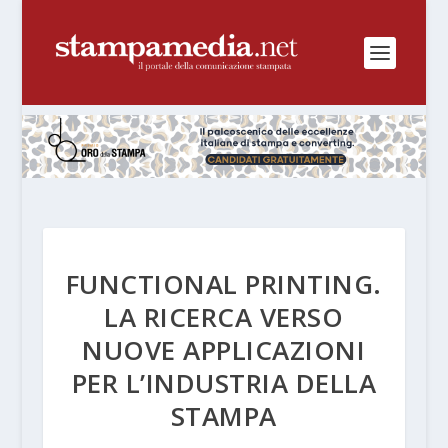
FUNCTIONAL PRINTING.
LA RICERCA VERSO
NUOVE APPLICAZIONI
PER L’INDUSTRIA DELLA
STAMPA