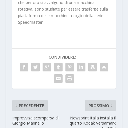
che per ora si avvalgono di una macchina
rotativa, sono studiate per essere trasferite sulla
piattaforma delle macchine a foglio della serie
Speedmaster.
CONDIVIDERE:
PRECEDENTE
PROSSIMO
Improvvisa scomparsa di
Newsprint Italia installa il
Giorgio Marinello
quarto Kodak Versamark