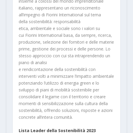
insieme a colossi del mondo imprenditoriale
italiano, rappresentano un riconoscimento
all’impegno di Fiorini International sul tema
della sostenibilità: responsabilità
etica, ambientale e sociale sono i valori su
cui Fiorini International basa, da sempre, ricerca,
produzione, selezione dei fornitori e delle materie
prime, gestione dei processi e delle persone. Lo
stesso approccio con cui sta intraprendendo un
piano di analisi
e rendicontazione della sostenibilità con
interventi volti a minimizzare l’impatto ambientale
potenziando l’utilizzo di energia green e lo
sviluppo di piani di mobilità sostenibile per
consolidare il legame con il territorio e creare
momenti di sensibilizzazione sulla cultura della
sostenibilità, offrendo soluzioni, risposte e azioni
concrete all’intera comunità.
Lista Leader della Sostenibilità 2023