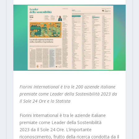
Fiorini International è tra le 200 aziende italiane
premiate come Leader della Sostenibilità 2023 da
Il Sole 24 Ore e lo Statista
Fiorini International è tra le aziende italiane
premiate come Leader della Sostenibilità
2023 da Il Sole 24 Ore. L’importante
riconoscimento, frutto della ricerca condotta da Il