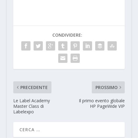
CONDIVIDERE:
PRECEDENTE
PROSSIMO
Le Label Academy
Il primo evento globale
Master Class di
HP PageWide VIP
Labelexpo