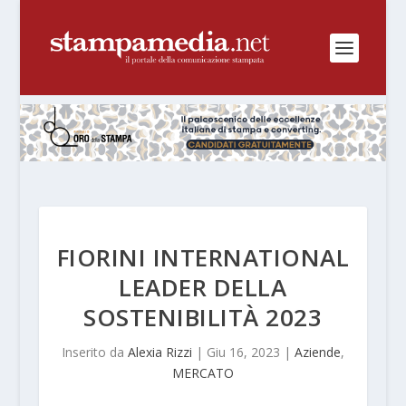
FIORINI INTERNATIONAL
LEADER DELLA
SOSTENIBILITÀ 2023
Inserito da
Alexia Rizzi
|
Giu 16, 2023
|
Aziende
,
MERCATO