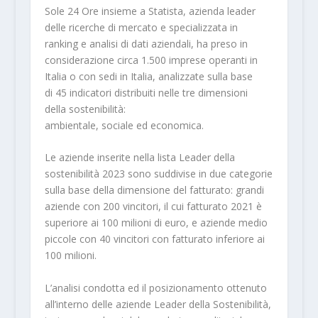
Sole 24 Ore insieme a Statista, azienda leader
delle ricerche di mercato e specializzata in
ranking e analisi di dati aziendali, ha preso in
considerazione circa 1.500 imprese operanti in
Italia o con sedi in Italia, analizzate sulla base
di 45 indicatori distribuiti nelle tre dimensioni
della sostenibilità:
ambientale, sociale ed economica.
Le aziende inserite nella lista Leader della
sostenibilità 2023 sono suddivise in due categorie
sulla base della dimensione del fatturato: grandi
aziende con 200 vincitori, il cui fatturato 2021 è
superiore ai 100 milioni di euro, e aziende medio
piccole con 40 vincitori con fatturato inferiore ai
100 milioni.
L’analisi condotta ed il posizionamento ottenuto
all’interno delle aziende Leader della Sostenibilità,