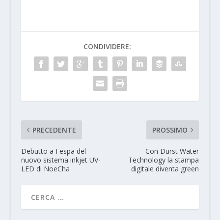
CONDIVIDERE:
PRECEDENTE
PROSSIMO
Debutto a Fespa del
Con Durst Water
nuovo sistema inkjet UV-
Technology la stampa
LED di NoeCha
digitale diventa green