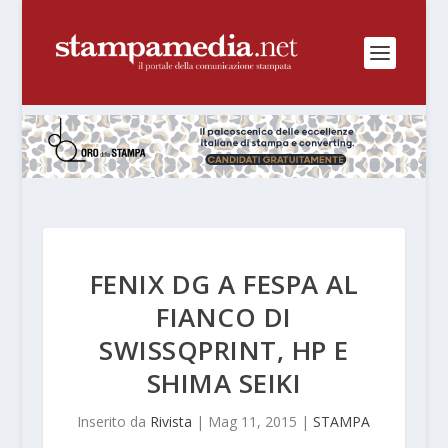
FENIX DG A FESPA AL
FIANCO DI
SWISSQPRINT, HP E
SHIMA SEIKI
Inserito da
Rivista
|
Mag 11, 2015
|
STAMPA