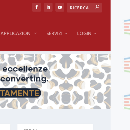
APPLICAZIONI
SERVIZI
LOGIN