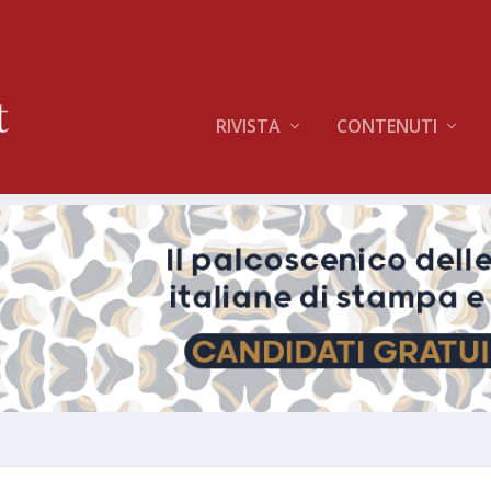
RIVISTA
CONTENUTI