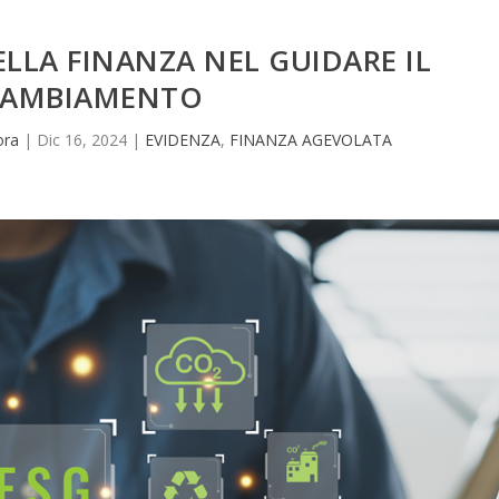
ELLA FINANZA NEL GUIDARE IL
AMBIAMENTO
ora
|
Dic 16, 2024
|
EVIDENZA
,
FINANZA AGEVOLATA