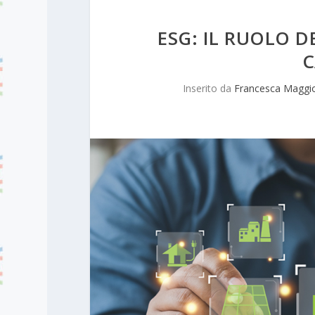
ESG: IL RUOLO D
C
Inserito da
Francesca Maggi